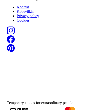
Kontakt
Købsvilkår
Privacy policy
Cookies
Temporary tattoos for extraordinary people