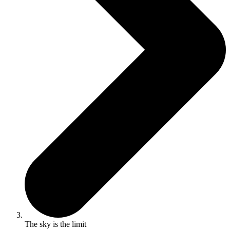
The sky is the limit