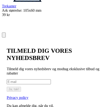
Trekanter
Ark størrelse: 105x60 mm
39 kr
TILMELD DIG VORES
NYHEDSBREV
Tilmeld dig vores nyhedsbrev og modtag eksklusive tilbud og
rabatter
Ja, tak!
Privacy policy
Du kan afmelde dig, når du vil.