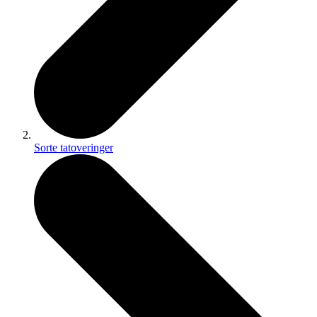
Sorte tatoveringer