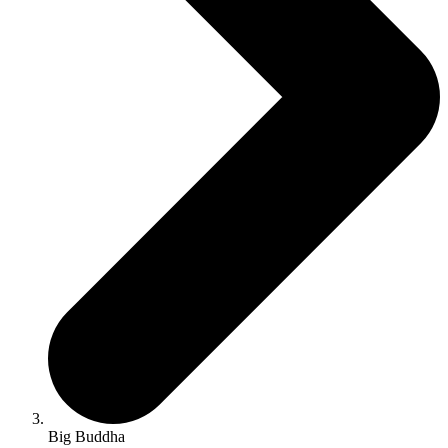
Big Buddha