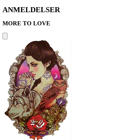
ANMELDELSER
MORE TO LOVE