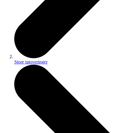
Store tatoveringer