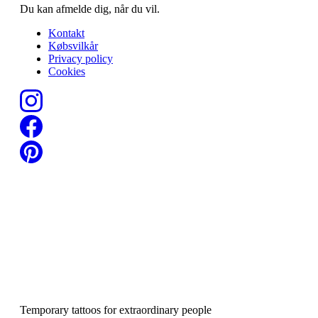
Du kan afmelde dig, når du vil.
Kontakt
Købsvilkår
Privacy policy
Cookies
Temporary tattoos for extraordinary people