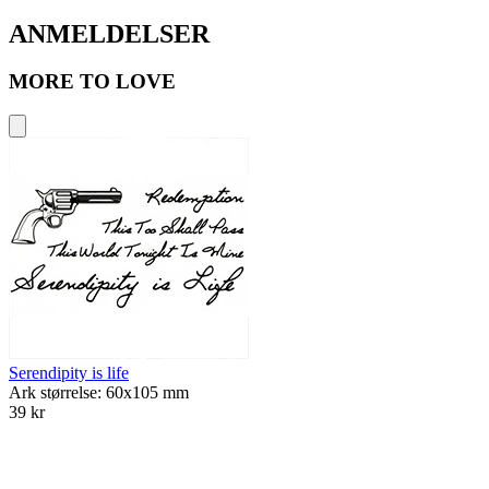
ANMELDELSER
MORE TO LOVE
Serendipity is life
Ark størrelse: 60x105 mm
39 kr