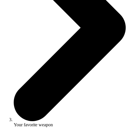
Your favorite weapon