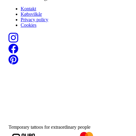
Kontakt
Købsvilkår
Privacy policy
Cookies
Temporary tattoos for extraordinary people