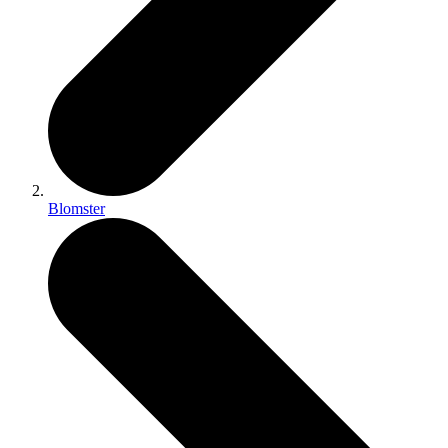
Blomster