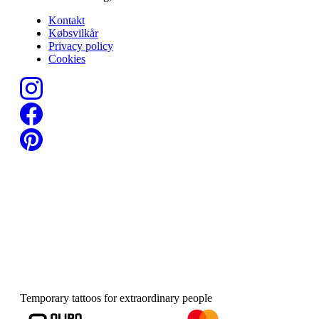
Kontakt
Købsvilkår
Privacy policy
Cookies
Temporary tattoos for extraordinary people