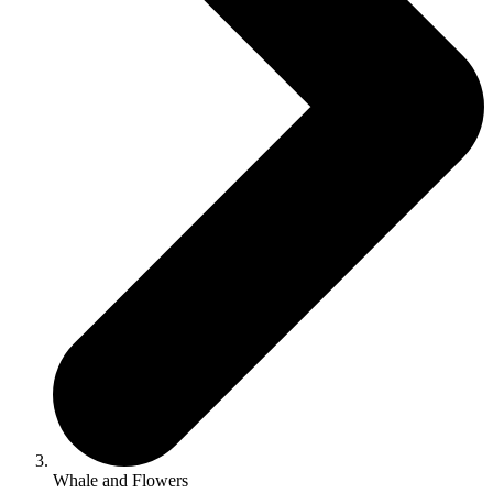
Whale and Flowers