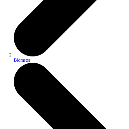
Blomster