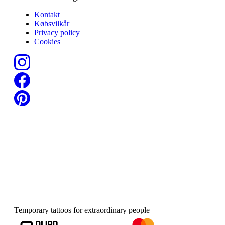
Kontakt
Købsvilkår
Privacy policy
Cookies
Temporary tattoos for extraordinary people