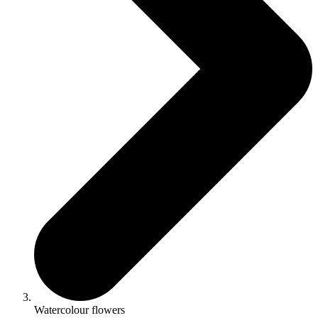
Watercolour flowers