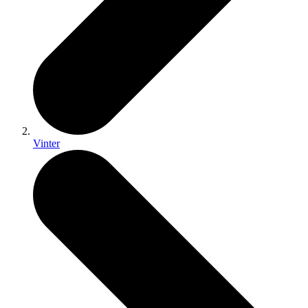
Vinter