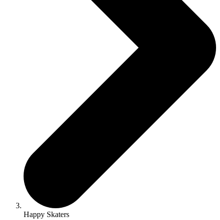
Happy Skaters