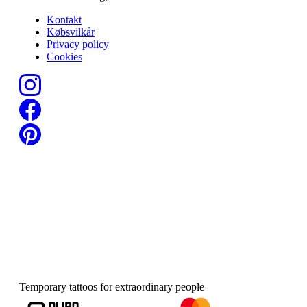
Kontakt
Købsvilkår
Privacy policy
Cookies
Temporary tattoos for extraordinary people