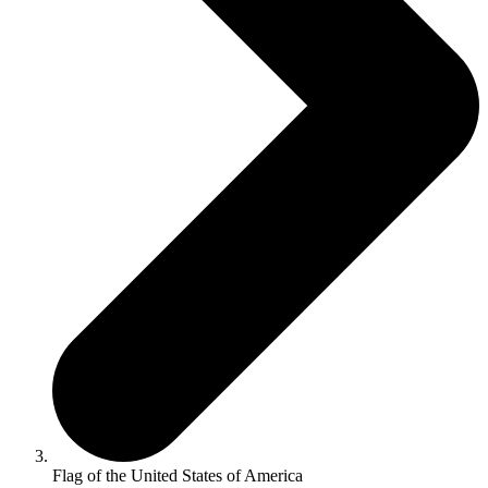
Flag of the United States of America