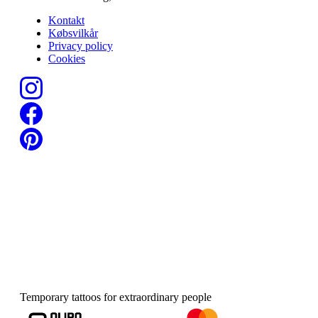
Kontakt
Købsvilkår
Privacy policy
Cookies
Temporary tattoos for extraordinary people