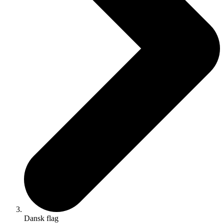
Dansk flag