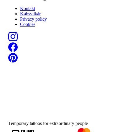
Kontakt
Købsvilkår
Privacy policy
Cookies
Temporary tattoos for extraordinary people