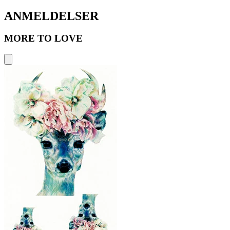
ANMELDELSER
MORE TO LOVE