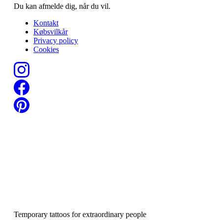
Du kan afmelde dig, når du vil.
Kontakt
Købsvilkår
Privacy policy
Cookies
Temporary tattoos for extraordinary people