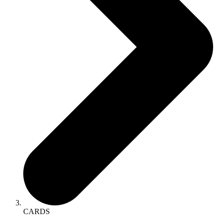
CARDS