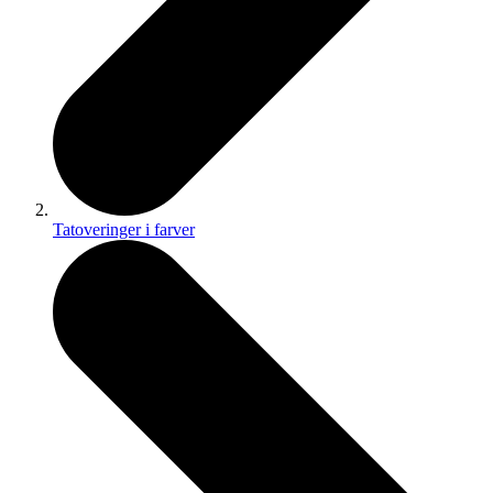
Tatoveringer i farver