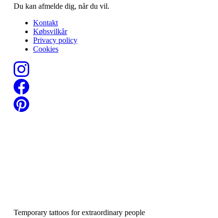
Du kan afmelde dig, når du vil.
Kontakt
Købsvilkår
Privacy policy
Cookies
Temporary tattoos for extraordinary people