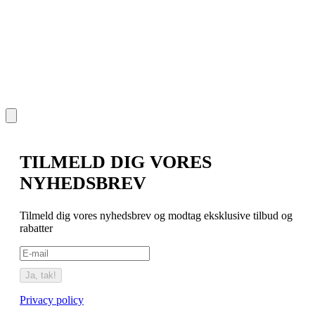
TILMELD DIG VORES
NYHEDSBREV
Tilmeld dig vores nyhedsbrev og modtag eksklusive tilbud og
rabatter
Ja, tak!
Privacy policy